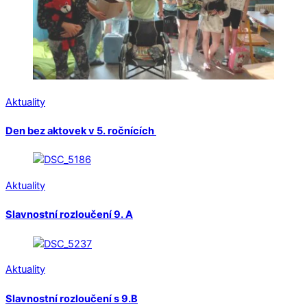
Aktuality
Den bez aktovek v 5. ročnících
Aktuality
Slavnostní rozloučení 9. A
Aktuality
Slavnostní rozloučení s 9.B