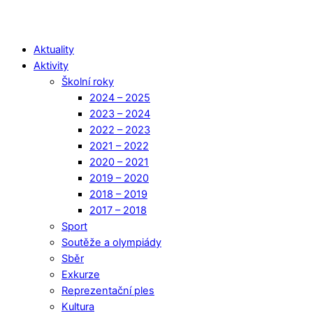
Aktuality
Aktivity
Školní roky
2024 – 2025
2023 – 2024
2022 – 2023
2021 – 2022
2020 – 2021
2019 – 2020
2018 – 2019
2017 – 2018
Sport
Soutěže a olympiády
Sběr
Exkurze
Reprezentační ples
Kultura