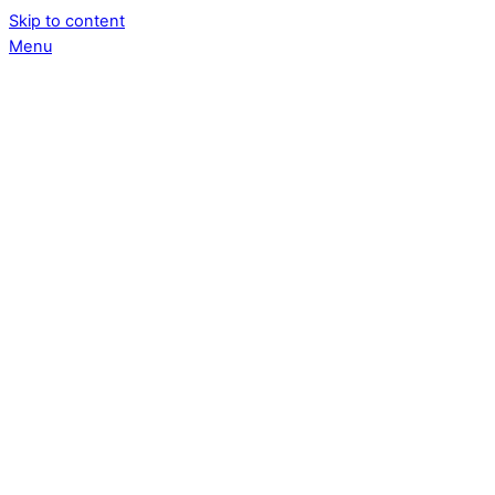
Skip to content
Menu