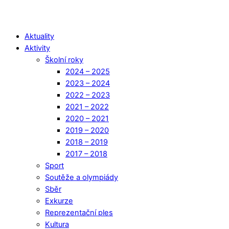
Aktuality
Aktivity
Školní roky
2024 – 2025
2023 – 2024
2022 – 2023
2021 – 2022
2020 – 2021
2019 – 2020
2018 – 2019
2017 – 2018
Sport
Soutěže a olympiády
Sběr
Exkurze
Reprezentační ples
Kultura