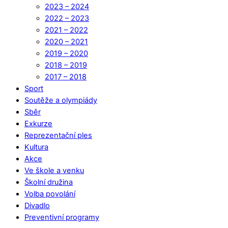
2023 – 2024
2022 – 2023
2021 – 2022
2020 – 2021
2019 – 2020
2018 – 2019
2017 – 2018
Sport
Soutěže a olympiády
Sběr
Exkurze
Reprezentační ples
Kultura
Akce
Ve škole a venku
Školní družina
Volba povolání
Divadlo
Preventivní programy