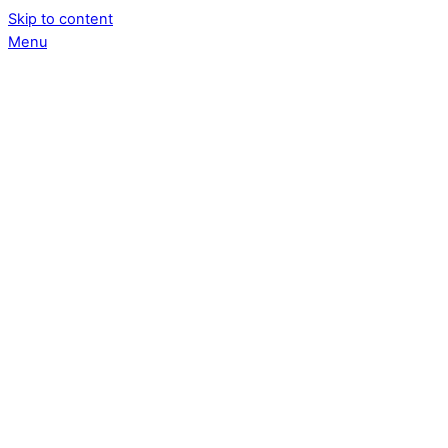
Skip to content
Menu