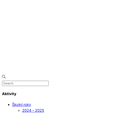
Aktivity
Školní roky
2024 – 2025