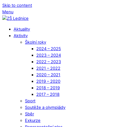
Skip to content
Menu
Aktuality
Aktivity
Školní roky
2024 – 2025
2023 – 2024
2022 – 2023
2021 – 2022
2020 – 2021
2019 – 2020
2018 – 2019
2017 – 2018
Sport
Soutěže a olympiády
Sběr
Exkurze
Reprezentační ples