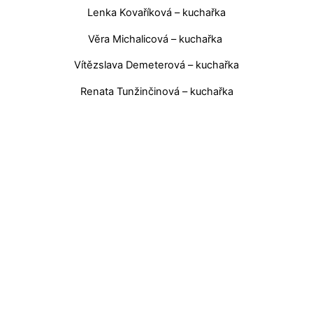
Lenka Kovaříková – kuchařka
Věra Michalicová – kuchařka
Vítězslava Demeterová – kuchařka
Renata Tunžinčinová – kuchařka