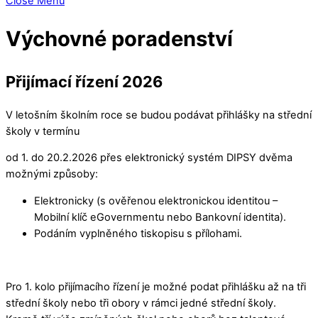
Close Menu
Výchovné poradenství
Přijímací řízení 2026
V letošním školním roce se budou podávat přihlášky na střední
školy v termínu
od 1. do 20.2.2026 přes elektronický systém DIPSY dvěma
možnými způsoby:
Elektronicky (s ověřenou elektronickou identitou –
Mobilní klíč eGovernmentu nebo Bankovní identita).
Podáním vyplněného tiskopisu s přílohami.
Pro 1. kolo přijímacího řízení je možné podat přihlášku až na tři
střední školy nebo tři obory v rámci jedné střední školy.