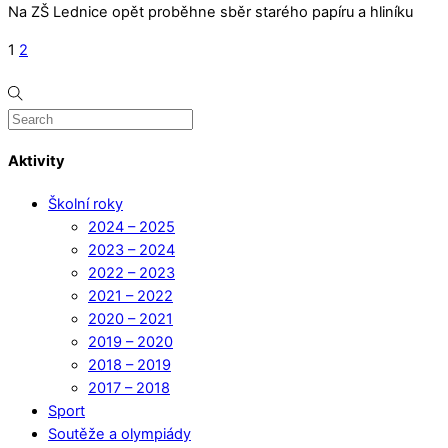
Na ZŠ Lednice opět proběhne sběr starého papíru a hliníku
1
2
Aktivity
Školní roky
2024 – 2025
2023 – 2024
2022 – 2023
2021 – 2022
2020 – 2021
2019 – 2020
2018 – 2019
2017 – 2018
Sport
Soutěže a olympiády