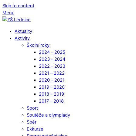
Skip to content
Menu
Aktuality
Aktivity
Školní roky
2024 – 2025
2023 – 2024
2022 – 2023
2021 – 2022
2020 – 2021
2019 – 2020
2018 – 2019
2017 – 2018
Sport
Soutěže a olympiády
Sběr
Exkurze
Reprezentační ples