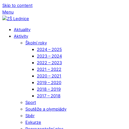
Skip to content
Menu
Aktuality
Aktivity
Školní roky
2024 – 2025
2023 – 2024
2022 – 2023
2021 – 2022
2020 – 2021
2019 – 2020
2018 – 2019
2017 – 2018
Sport
Soutěže a olympiády
Sběr
Exkurze
Reprezentační ples