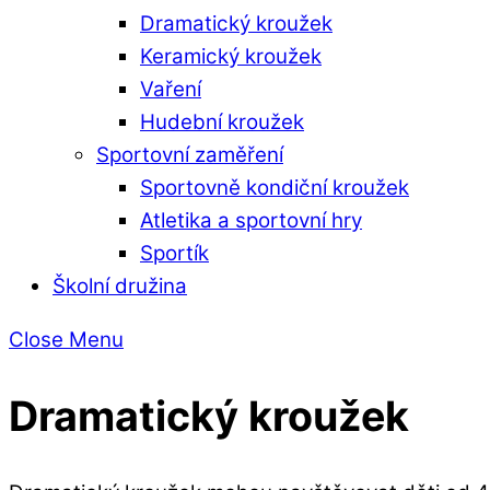
Dramatický kroužek
Keramický kroužek
Vaření
Hudební kroužek
Sportovní zaměření
Sportovně kondiční kroužek
Atletika a sportovní hry
Sportík
Školní družina
Close Menu
Dramatický kroužek