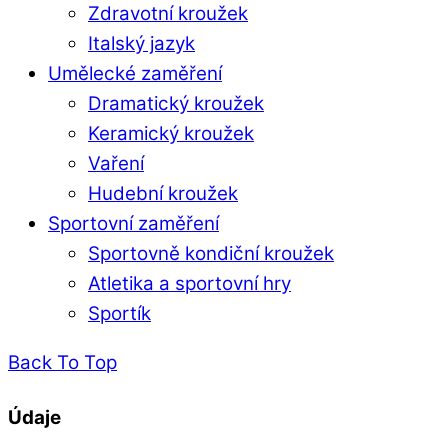
Zdravotní kroužek
Italský jazyk
Umělecké zaměření
Dramatický kroužek
Keramický kroužek
Vaření
Hudební kroužek
Sportovní zaměření
Sportovně kondiční kroužek
Atletika a sportovní hry
Sportík
Back To Top
Údaje