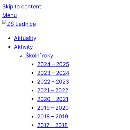
Skip to content
Menu
Aktuality
Aktivity
Školní roky
2024 – 2025
2023 – 2024
2022 – 2023
2021 – 2022
2020 – 2021
2019 – 2020
2018 – 2019
2017 – 2018