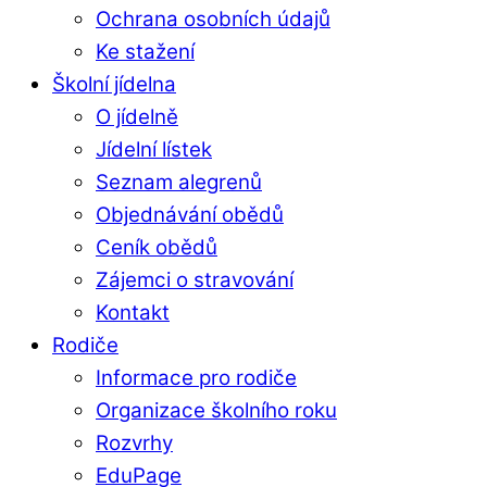
Ochrana osobních údajů
Ke stažení
Školní jídelna
O jídelně
Jídelní lístek
Seznam alegrenů
Objednávání obědů
Ceník obědů
Zájemci o stravování
Kontakt
Rodiče
Informace pro rodiče
Organizace školního roku
Rozvrhy
EduPage