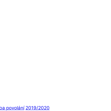
ba povolání
2019/2020