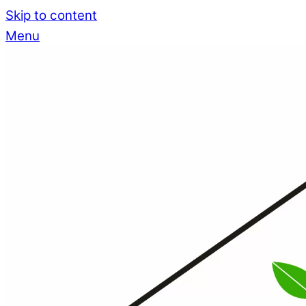
Skip to content
Menu