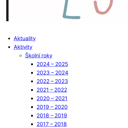
Aktuality
Aktivity
Školní roky
2024 – 2025
2023 – 2024
2022 – 2023
2021 – 2022
2020 – 2021
2019 – 2020
2018 – 2019
2017 – 2018