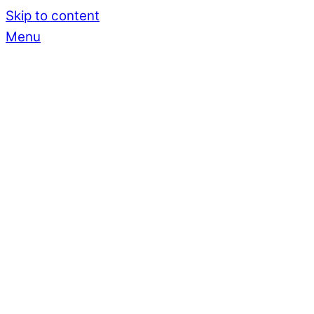
Skip to content
Menu