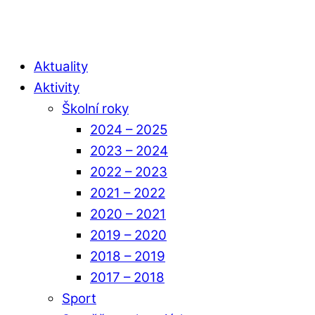
Aktuality
Aktivity
Školní roky
2024 – 2025
2023 – 2024
2022 – 2023
2021 – 2022
2020 – 2021
2019 – 2020
2018 – 2019
2017 – 2018
Sport