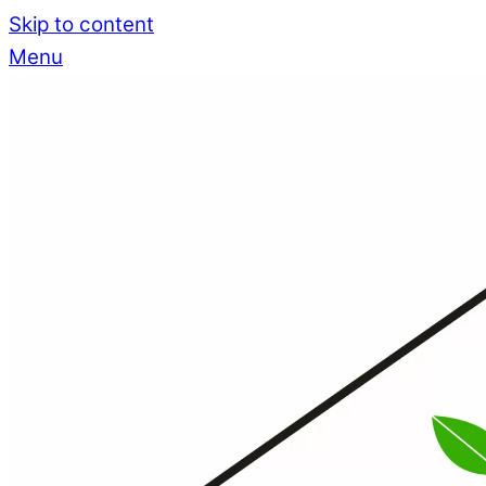
Skip to content
Menu