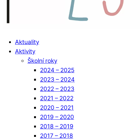
Aktuality
Aktivity
Školní roky
2024 – 2025
2023 – 2024
2022 – 2023
2021 – 2022
2020 – 2021
2019 – 2020
2018 – 2019
2017 – 2018