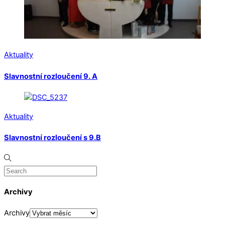
Aktuality
Slavnostní rozloučení 9. A
Aktuality
Slavnostní rozloučení s 9.B
Archivy
Archivy