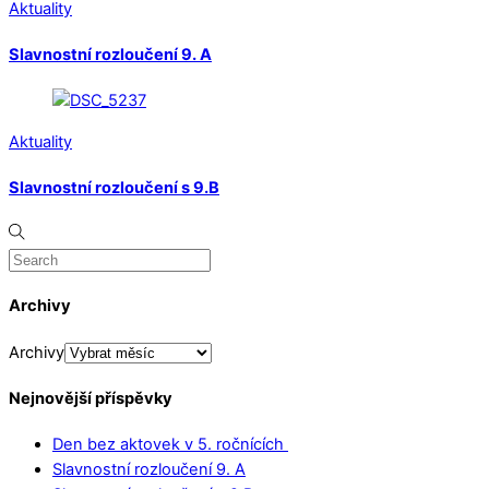
Aktuality
Slavnostní rozloučení 9. A
Aktuality
Slavnostní rozloučení s 9.B
Archivy
Archivy
Nejnovější příspěvky
Den bez aktovek v 5. ročnících
Slavnostní rozloučení 9. A