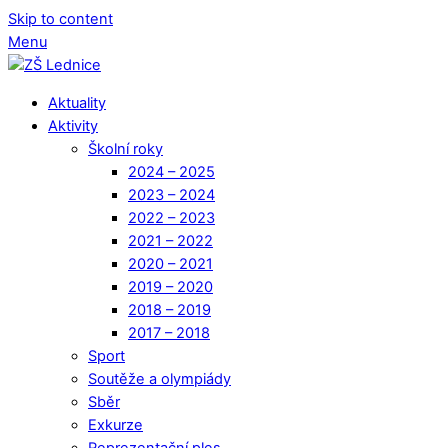
Skip to content
Menu
Aktuality
Aktivity
Školní roky
2024 – 2025
2023 – 2024
2022 – 2023
2021 – 2022
2020 – 2021
2019 – 2020
2018 – 2019
2017 – 2018
Sport
Soutěže a olympiády
Sběr
Exkurze
Reprezentační ples