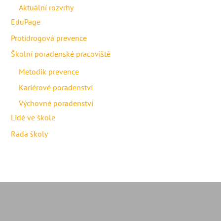
Aktuální rozvrhy
EduPage
Protidrogová prevence
Školní poradenské pracoviště
Metodik prevence
Kariérové poradenství
Výchovné poradenství
Lidé ve škole
Rada školy