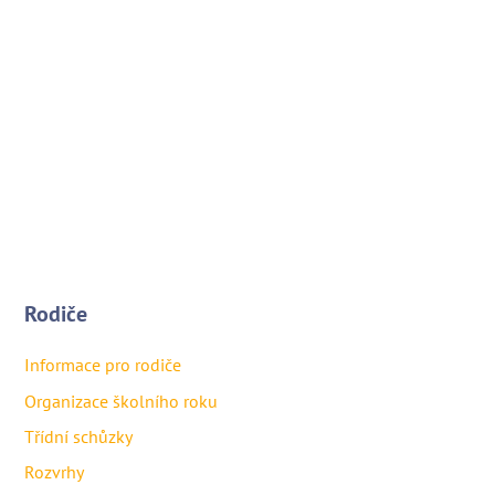
Rodiče
Informace pro rodiče
Organizace školního roku
Třídní schůzky
Rozvrhy