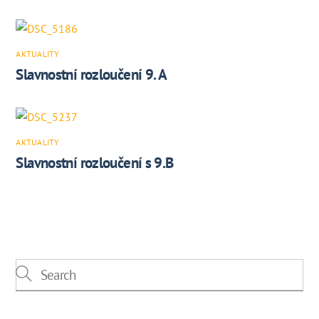
AKTUALITY
Slavnostní rozloučení 9. A
AKTUALITY
Slavnostní rozloučení s 9.B