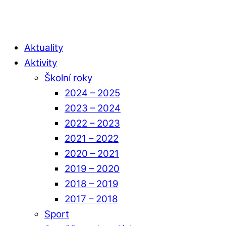
Aktuality
Aktivity
Školní roky
2024 – 2025
2023 – 2024
2022 – 2023
2021 – 2022
2020 – 2021
2019 – 2020
2018 – 2019
2017 – 2018
Sport