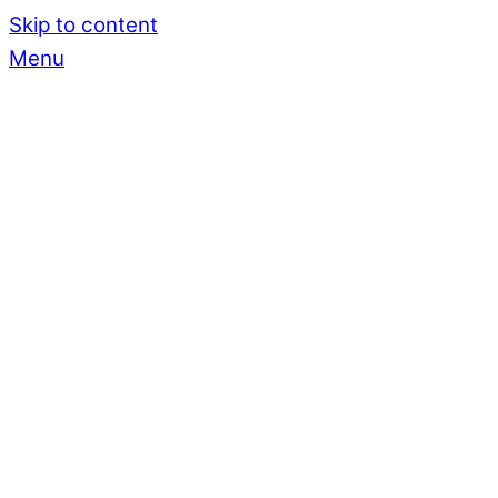
Skip to content
Menu