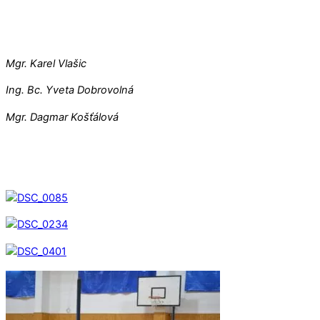
Mgr. Karel Vlašic
Ing. Bc. Yveta Dobrovolná
Mgr. Dagmar Košťálová