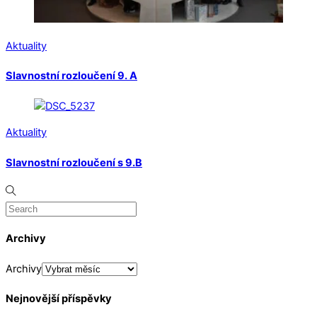
Aktuality
Slavnostní rozloučení 9. A
Aktuality
Slavnostní rozloučení s 9.B
Archivy
Archivy
Nejnovější příspěvky