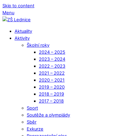
Skip to content
Menu
Aktuality
Aktivity
Školní roky
2024 – 2025
2023 – 2024
2022 – 2023
2021 – 2022
2020 – 2021
2019 – 2020
2018 – 2019
2017 – 2018
Sport
Soutěže a olympiády
Sběr
Exkurze
Reprezentační ples