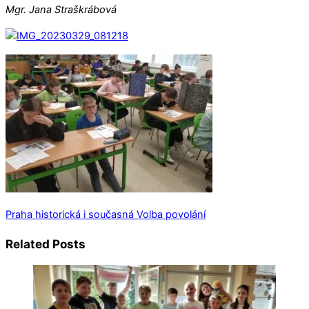
Mgr. Jana Straškrábová
Praha historická i současná
Volba povolání
Related Posts