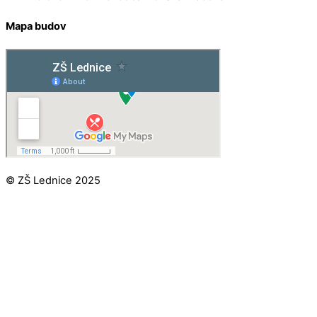
Mapa budov
© ZŠ Lednice 2025