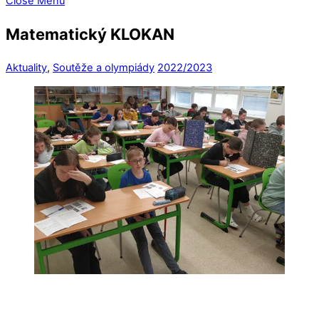
Close Menu
Matematický KLOKAN
Aktuality
,
Soutěže a olympiády
2022/2023