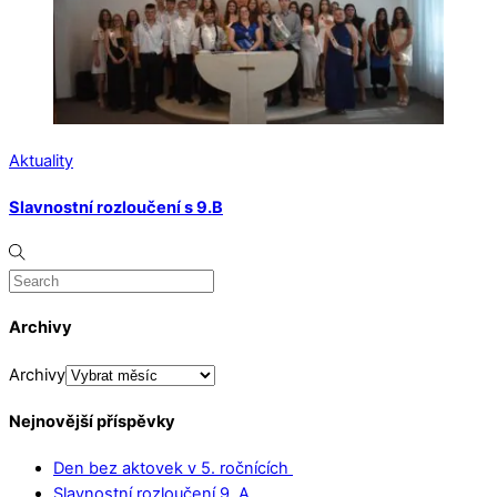
Aktuality
Slavnostní rozloučení s 9.B
Archivy
Archivy
Nejnovější příspěvky
Den bez aktovek v 5. ročnících
Slavnostní rozloučení 9. A