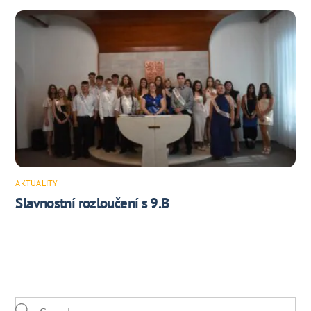
AKTUALITY
Slavnostní rozloučení s 9.B