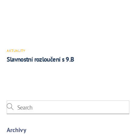
AKTUALITY
Slavnostní rozloučení s 9.B
Archivy