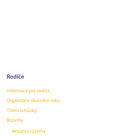
Rodiče
Informace pro rodiče
Organizace školního roku
Třídní schůzky
Rozvrhy
Aktuální rozvrhy