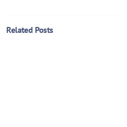
Related Posts