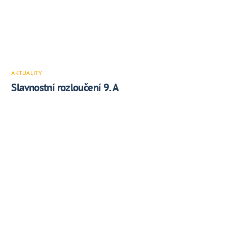
AKTUALITY
Slavnostní rozloučení 9. A