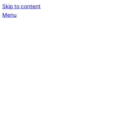
Skip to content
Menu