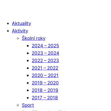
Aktuality
Aktivity
Školní roky
2024 – 2025
2023 – 2024
2022 – 2023
2021 – 2022
2020 – 2021
2019 – 2020
2018 – 2019
2017 – 2018
Sport