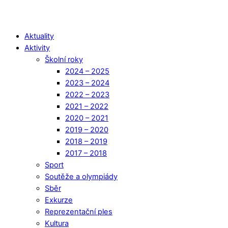
Aktuality
Aktivity
Školní roky
2024 – 2025
2023 – 2024
2022 – 2023
2021 – 2022
2020 – 2021
2019 – 2020
2018 – 2019
2017 – 2018
Sport
Soutěže a olympiády
Sběr
Exkurze
Reprezentační ples
Kultura