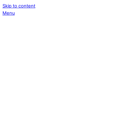
Skip to content
Menu