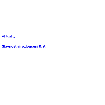
Aktuality
Slavnostní rozloučení 9. A