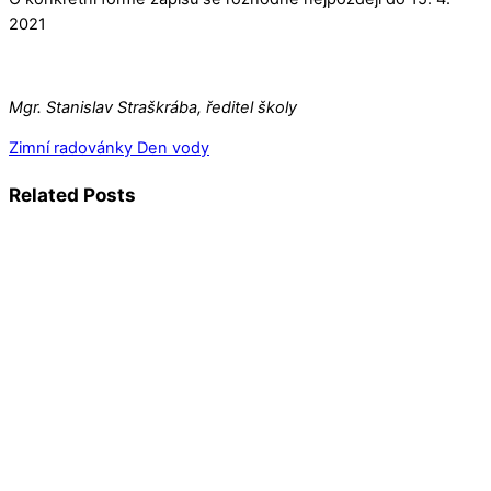
2021
Mgr. Stanislav Straškrába, ředitel školy
Zimní radovánky
Den vody
Related Posts