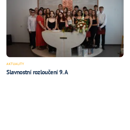
AKTUALITY
Slavnostní rozloučení 9. A