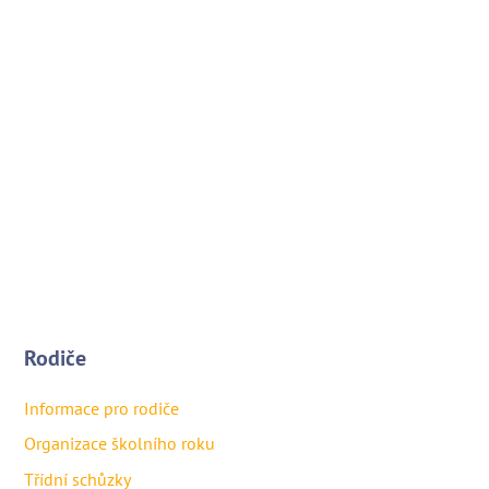
Rodiče
Informace pro rodiče
Organizace školního roku
Třídní schůzky