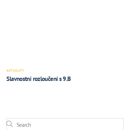
AKTUALITY
Slavnostní rozloučení s 9.B