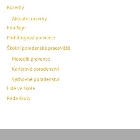
Rozvrhy
Aktuální rozvrhy
EduPage
Protidrogová prevence
Školní poradenské pracoviště
Metodik prevence
Kariérové poradenství
Výchovné poradenství
Lidé ve škole
Rada školy