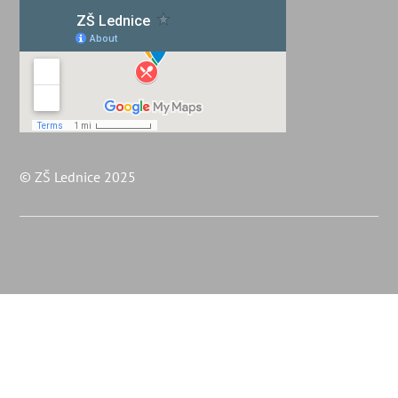
© ZŠ Lednice 2025