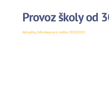
Provoz školy od 3
Aktuality
,
Informace pro rodiče
2020/2021