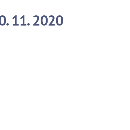
0. 11. 2020