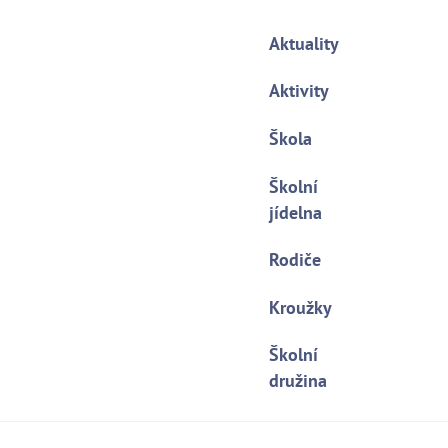
Aktuality
Aktivity
Škola
Školní
jídelna
Rodiče
Kroužky
Školní
družina