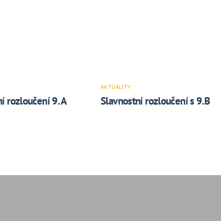
AKTUALITY
í rozloučení 9. A
Slavnostní rozloučení s 9.B