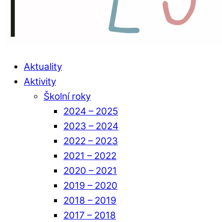
Aktuality
Aktivity
Školní roky
2024 – 2025
2023 – 2024
2022 – 2023
2021 – 2022
2020 – 2021
2019 – 2020
2018 – 2019
2017 – 2018