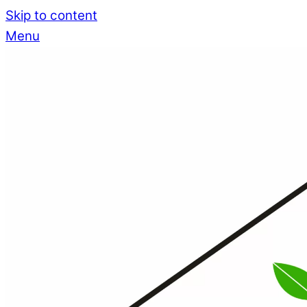
Skip to content
Menu