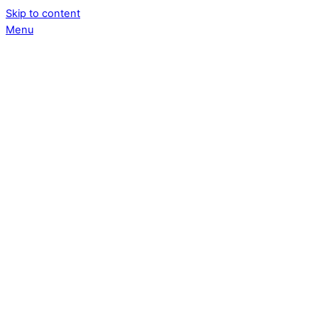
Skip to content
Menu