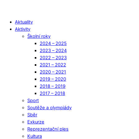
Aktuality
Aktivity
Školní roky
2024 – 2025
2023 – 2024
2022 – 2023
2021 – 2022
2020 – 2021
2019 – 2020
2018 – 2019
2017 – 2018
Sport
Soutěže a olympiády
Sběr
Exkurze
Reprezentační ples
Kultura