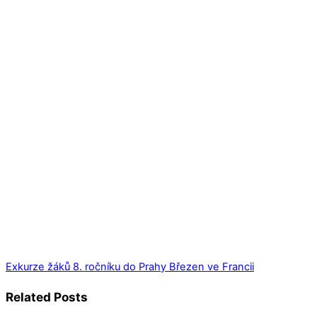
Exkurze žáků 8. ročníku do Prahy
Březen ve Francii
Related Posts