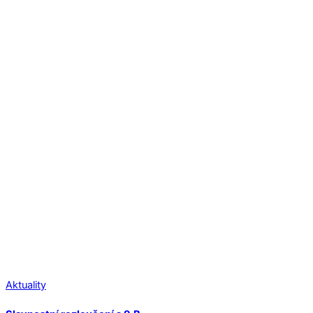
Aktuality