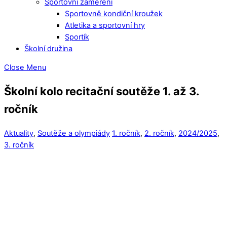
Sportovní zaměření
Sportovně kondiční kroužek
Atletika a sportovní hry
Sportík
Školní družina
Close Menu
Školní kolo recitační soutěže 1. až 3.
ročník
Aktuality
,
Soutěže a olympiády
1. ročník
,
2. ročník
,
2024/2025
,
3. ročník