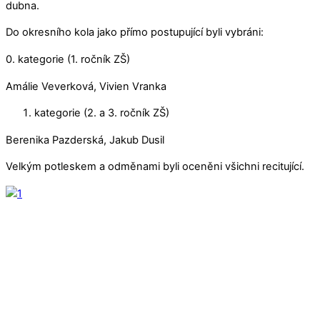
dubna.
Do okresního kola jako přímo postupující byli vybráni:
0. kategorie (1. ročník ZŠ)
Amálie Veverková, Vivien Vranka
kategorie (2. a 3. ročník ZŠ)
Berenika Pazderská, Jakub Dusil
Velkým potleskem a odměnami byli oceněni všichni recitující.