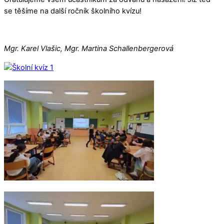
se těšíme na další ročník školního kvízu!
Mgr. Karel Vlašic, Mgr. Martina Schallenbergerová