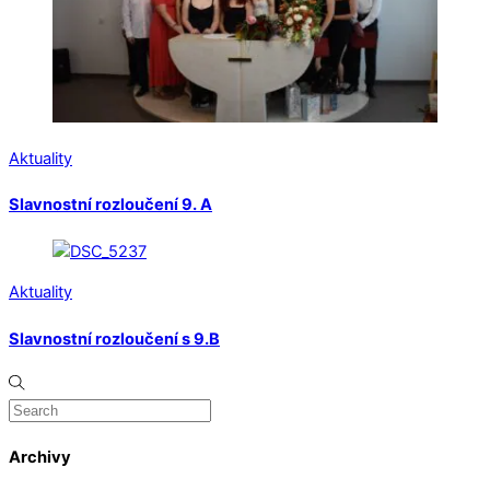
Aktuality
Slavnostní rozloučení 9. A
Aktuality
Slavnostní rozloučení s 9.B
Archivy