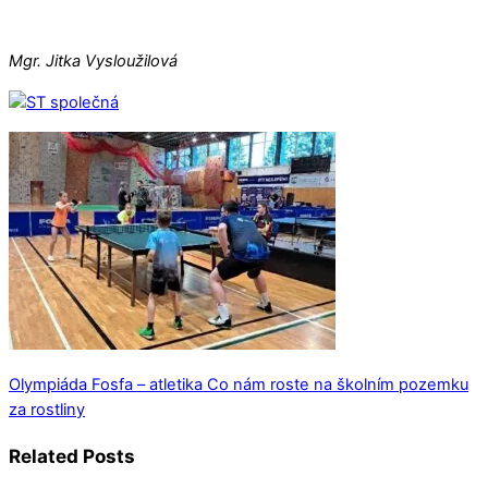
Mgr. Jitka Vysloužilová
Olympiáda Fosfa – atletika
Co nám roste na školním pozemku
za rostliny
Related Posts