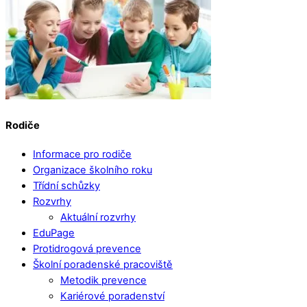
Rodiče
Informace pro rodiče
Organizace školního roku
Třídní schůzky
Rozvrhy
Aktuální rozvrhy
EduPage
Protidrogová prevence
Školní poradenské pracoviště
Metodik prevence
Kariérové poradenství