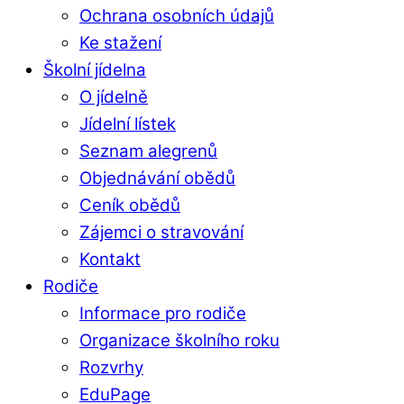
Ochrana osobních údajů
Ke stažení
Školní jídelna
O jídelně
Jídelní lístek
Seznam alegrenů
Objednávání obědů
Ceník obědů
Zájemci o stravování
Kontakt
Rodiče
Informace pro rodiče
Organizace školního roku
Rozvrhy
EduPage