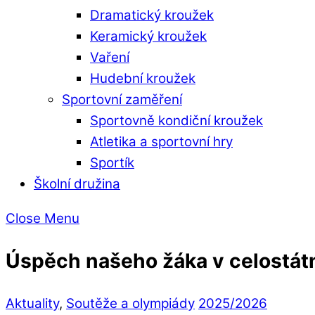
Dramatický kroužek
Keramický kroužek
Vaření
Hudební kroužek
Sportovní zaměření
Sportovně kondiční kroužek
Atletika a sportovní hry
Sportík
Školní družina
Close Menu
Úspěch našeho žáka v celostátní
Aktuality
,
Soutěže a olympiády
2025/2026