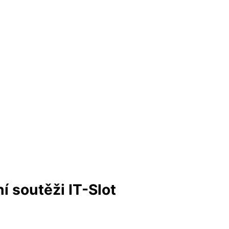
 soutěži IT-Slot