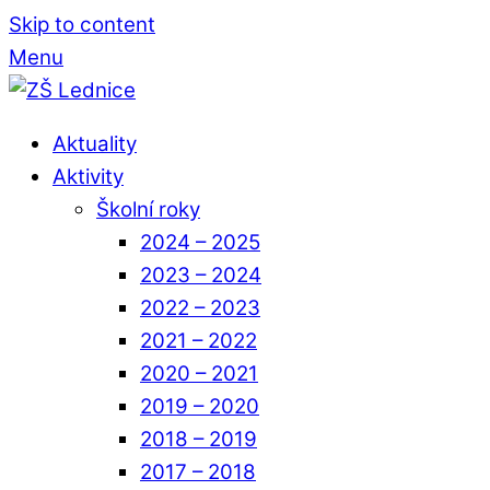
Skip to content
Menu
Aktuality
Aktivity
Školní roky
2024 – 2025
2023 – 2024
2022 – 2023
2021 – 2022
2020 – 2021
2019 – 2020
2018 – 2019
2017 – 2018