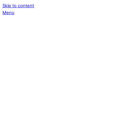
Skip to content
Menu