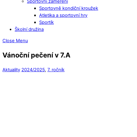
Sportovní zaměření
Sportovně kondiční kroužek
Atletika a sportovní hry
Sportík
Školní družina
Close Menu
Vánoční pečení v 7.A
Aktuality
2024/2025
,
7. ročník