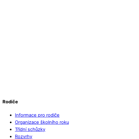
Rodiče
Informace pro rodiče
Organizace školního roku
Třídní schůzky
Rozvrhy