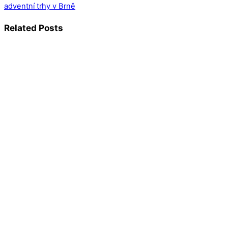
adventní trhy v Brně
Related Posts