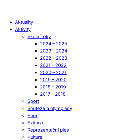
Aktuality
Aktivity
Školní roky
2024 – 2025
2023 – 2024
2022 – 2023
2021 – 2022
2020 – 2021
2019 – 2020
2018 – 2019
2017 – 2018
Sport
Soutěže a olympiády
Sběr
Exkurze
Reprezentační ples
Kultura