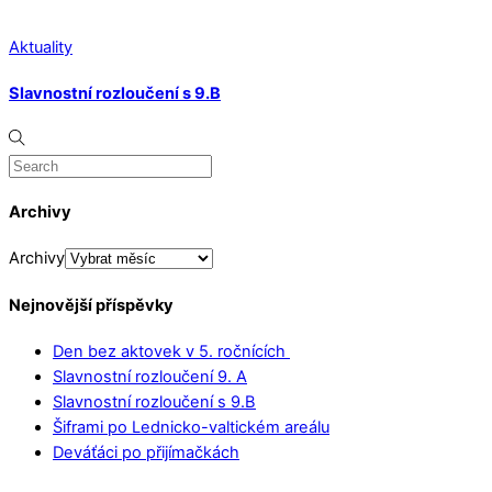
Aktuality
Slavnostní rozloučení s 9.B
Archivy
Archivy
Nejnovější příspěvky
Den bez aktovek v 5. ročnících
Slavnostní rozloučení 9. A
Slavnostní rozloučení s 9.B
Šiframi po Lednicko-valtickém areálu
Deváťáci po přijímačkách