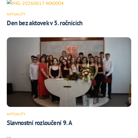
AKTUALITY
Den bez aktovek v 5. ročnících
AKTUALITY
Slavnostní rozloučení 9. A