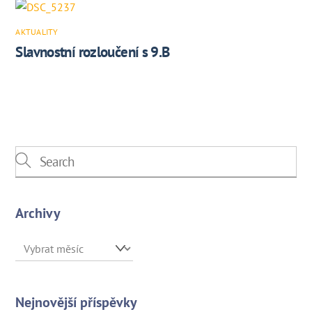
AKTUALITY
Slavnostní rozloučení s 9.B
Archivy
Archivy
Nejnovější příspěvky