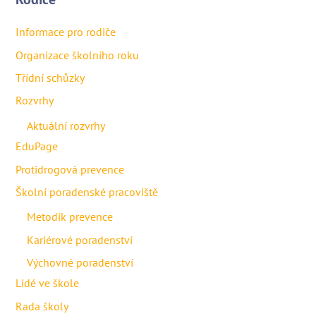
Informace pro rodiče
Organizace školního roku
Třídní schůzky
Rozvrhy
Aktuální rozvrhy
EduPage
Protidrogová prevence
Školní poradenské pracoviště
Metodik prevence
Kariérové poradenství
Výchovné poradenství
Lidé ve škole
Rada školy