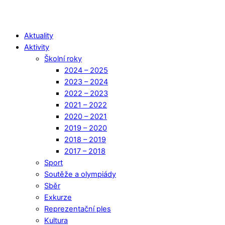
Aktuality
Aktivity
Školní roky
2024 – 2025
2023 – 2024
2022 – 2023
2021 – 2022
2020 – 2021
2019 – 2020
2018 – 2019
2017 – 2018
Sport
Soutěže a olympiády
Sběr
Exkurze
Reprezentační ples
Kultura