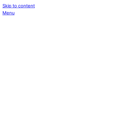
Skip to content
Menu