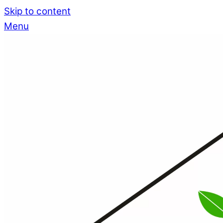
Skip to content
Menu