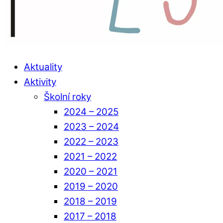
Aktuality
Aktivity
Školní roky
2024 – 2025
2023 – 2024
2022 – 2023
2021 – 2022
2020 – 2021
2019 – 2020
2018 – 2019
2017 – 2018