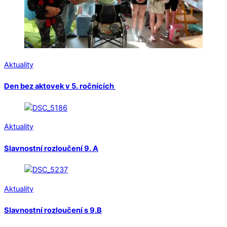
Aktuality
Den bez aktovek v 5. ročnících
Aktuality
Slavnostní rozloučení 9. A
Aktuality
Slavnostní rozloučení s 9.B