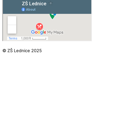
© ZŠ Lednice 2025