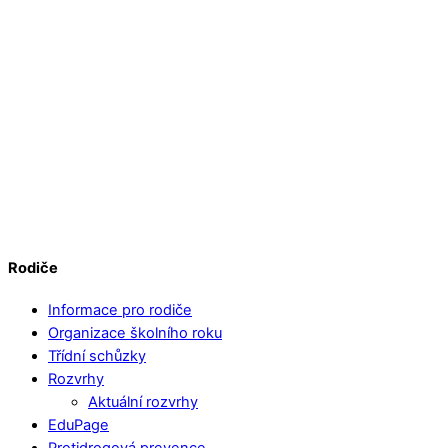
Rodiče
Informace pro rodiče
Organizace školního roku
Třídní schůzky
Rozvrhy
Aktuální rozvrhy
EduPage