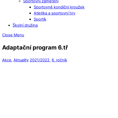
Sportovní zaměření
Sportovně kondiční kroužek
Atletika a sportovní hry
Sportík
Školní družina
Close Menu
Adaptační program 6.tř
Akce
,
Aktuality
2021/2022
,
6. ročník