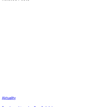
Aktuality