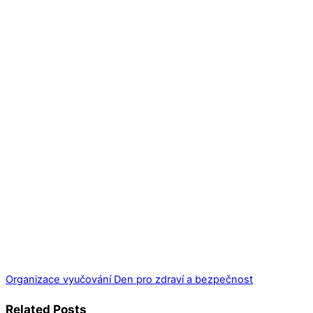
Organizace vyučování
Den pro zdraví a bezpečnost
Related Posts