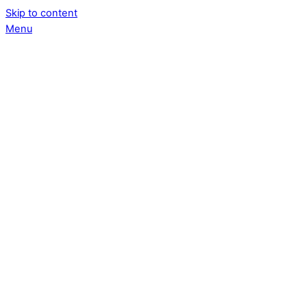
Skip to content
Menu