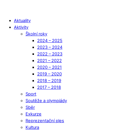
Aktuality
Aktivity
Školní roky
2024 – 2025
2023 – 2024
2022 – 2023
2021 – 2022
2020 – 2021
2019 – 2020
2018 – 2019
2017 – 2018
Sport
Soutěže a olympiády
Sběr
Exkurze
Reprezentační ples
Kultura