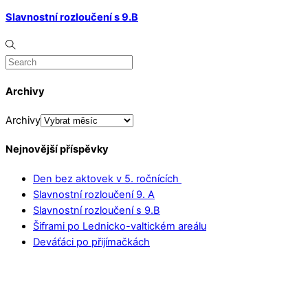
Slavnostní rozloučení s 9.B
Archivy
Archivy
Nejnovější příspěvky
Den bez aktovek v 5. ročnících
Slavnostní rozloučení 9. A
Slavnostní rozloučení s 9.B
Šiframi po Lednicko-valtickém areálu
Deváťáci po přijímačkách