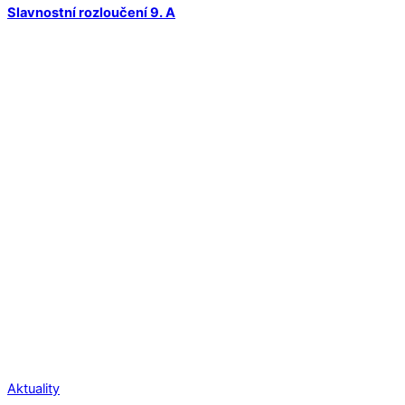
Slavnostní rozloučení 9. A
Aktuality