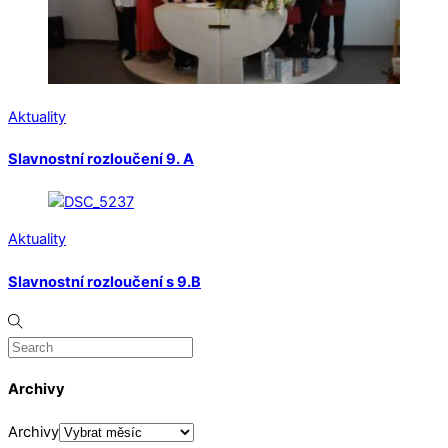
Aktuality
Slavnostní rozloučení 9. A
Aktuality
Slavnostní rozloučení s 9.B
Archivy
Archivy