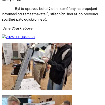
Byl to opravdu bohatý den, zaměřený na propojení
informací od zaměstnavatelů, středních škol až po prevenci
sociálně patologických jevů.
Jana Straškrábová