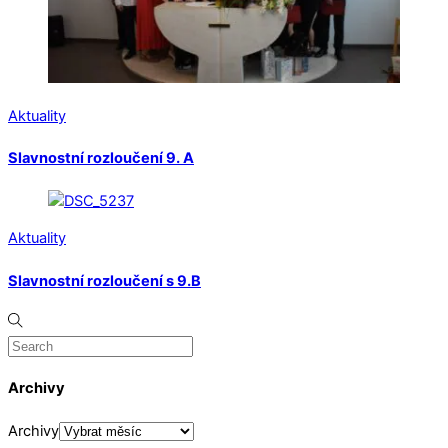
Aktuality
Slavnostní rozloučení 9. A
Aktuality
Slavnostní rozloučení s 9.B
Archivy
Archivy