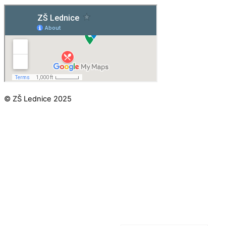
© ZŠ Lednice 2025