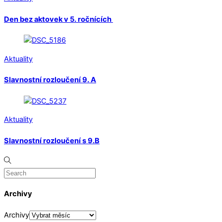
Den bez aktovek v 5. ročnících
Aktuality
Slavnostní rozloučení 9. A
Aktuality
Slavnostní rozloučení s 9.B
Archivy
Archivy