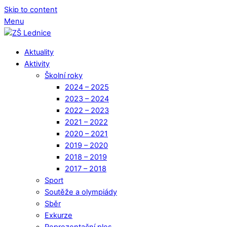
Skip to content
Menu
Aktuality
Aktivity
Školní roky
2024 – 2025
2023 – 2024
2022 – 2023
2021 – 2022
2020 – 2021
2019 – 2020
2018 – 2019
2017 – 2018
Sport
Soutěže a olympiády
Sběr
Exkurze
Reprezentační ples