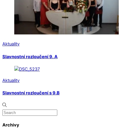
Aktuality
Slavnostní rozloučení 9. A
Aktuality
Slavnostní rozloučení s 9.B
Archivy