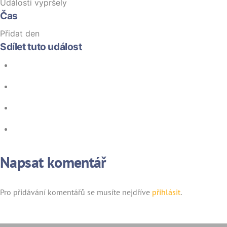
Události vypršely
Čas
Přidat den
Sdílet tuto událost
Napsat komentář
Pro přidávání komentářů se musíte nejdříve
přihlásit
.