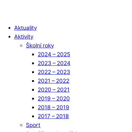
Aktuality
Aktivity
Školní roky
2024 – 2025
2023 – 2024
2022 – 2023
2021 – 2022
2020 – 2021
2019 – 2020
2018 – 2019
2017 – 2018
Sport