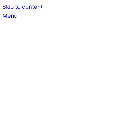
Skip to content
Menu