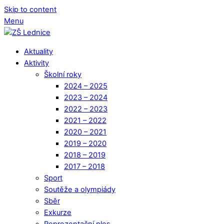
Skip to content
Menu
Aktuality
Aktivity
Školní roky
2024 – 2025
2023 – 2024
2022 – 2023
2021 – 2022
2020 – 2021
2019 – 2020
2018 – 2019
2017 – 2018
Sport
Soutěže a olympiády
Sběr
Exkurze
Reprezentační ples