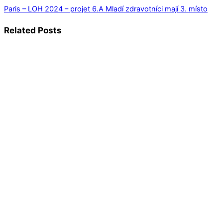
Paris – LOH 2024 – projet 6.A
Mladí zdravotníci mají 3. místo
Related Posts