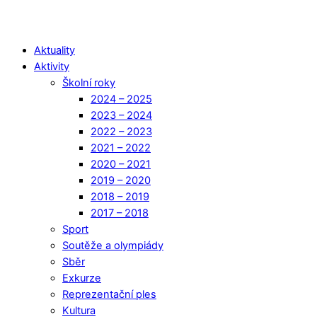
Aktuality
Aktivity
Školní roky
2024 – 2025
2023 – 2024
2022 – 2023
2021 – 2022
2020 – 2021
2019 – 2020
2018 – 2019
2017 – 2018
Sport
Soutěže a olympiády
Sběr
Exkurze
Reprezentační ples
Kultura