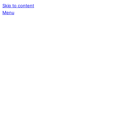
Skip to content
Menu