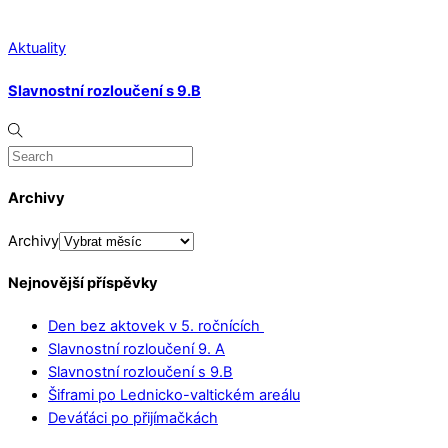
Aktuality
Slavnostní rozloučení s 9.B
Archivy
Archivy
Nejnovější příspěvky
Den bez aktovek v 5. ročnících
Slavnostní rozloučení 9. A
Slavnostní rozloučení s 9.B
Šiframi po Lednicko-valtickém areálu
Deváťáci po přijímačkách