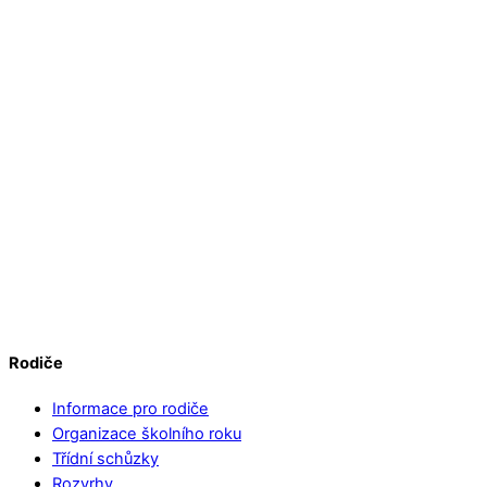
Rodiče
Informace pro rodiče
Organizace školního roku
Třídní schůzky
Rozvrhy