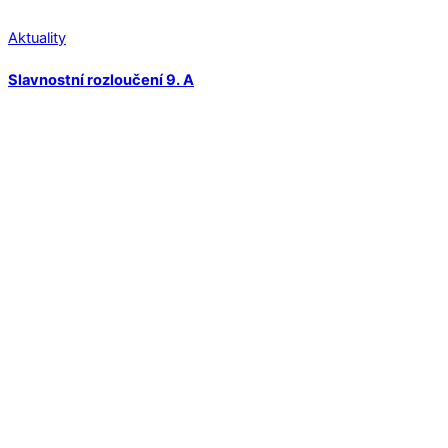
Aktuality
Slavnostní rozloučení 9. A