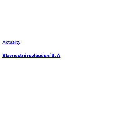
Aktuality
Slavnostní rozloučení 9. A