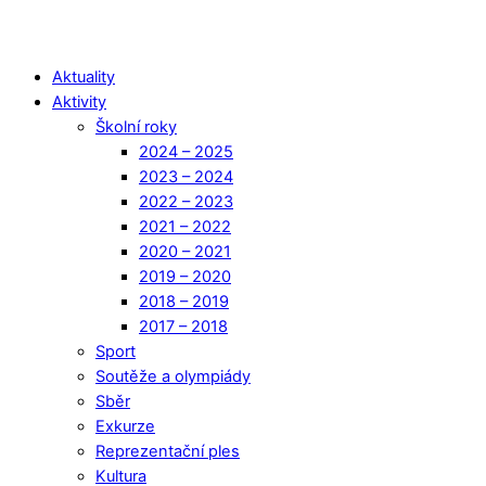
Aktuality
Aktivity
Školní roky
2024 – 2025
2023 – 2024
2022 – 2023
2021 – 2022
2020 – 2021
2019 – 2020
2018 – 2019
2017 – 2018
Sport
Soutěže a olympiády
Sběr
Exkurze
Reprezentační ples
Kultura