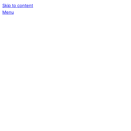
Skip to content
Menu