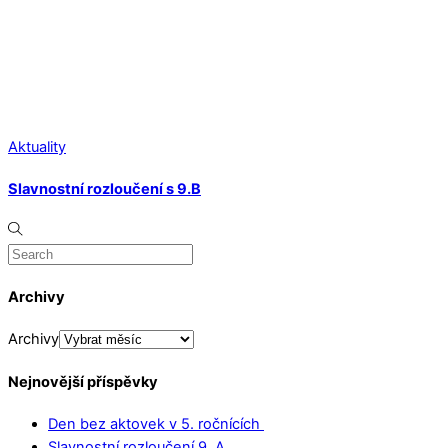
Aktuality
Slavnostní rozloučení s 9.B
Archivy
Archivy
Nejnovější příspěvky
Den bez aktovek v 5. ročnících
Slavnostní rozloučení 9. A