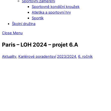
Sportovní zaměření
Sportovně kondiční kroužek
Atletika a sportovní hry
Sportík
Školní družina
Close Menu
Paris – LOH 2024 – projet 6.A
Aktuality
,
Kariérové poradentsví
2023/2024
,
6. ročník