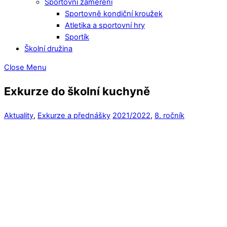
Sportovní zaměření
Sportovně kondiční kroužek
Atletika a sportovní hry
Sportík
Školní družina
Close Menu
Exkurze do školní kuchyně
Aktuality
,
Exkurze a přednášky
2021/2022
,
8. ročník