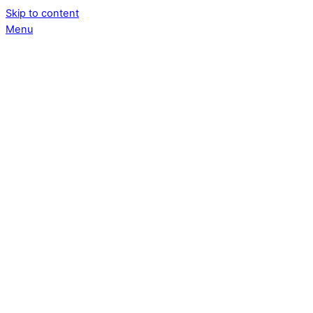
Skip to content
Menu