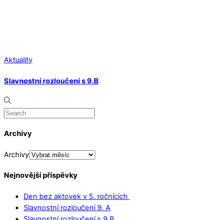
Aktuality
Slavnostní rozloučení s 9.B
Archivy
Archivy
Nejnovější příspěvky
Den bez aktovek v 5. ročnících
Slavnostní rozloučení 9. A
Slavnostní rozloučení s 9.B