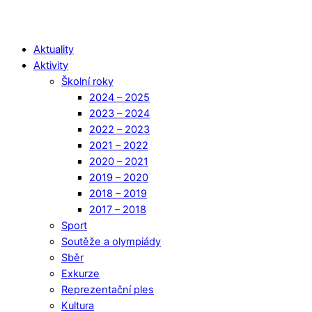
Aktuality
Aktivity
Školní roky
2024 – 2025
2023 – 2024
2022 – 2023
2021 – 2022
2020 – 2021
2019 – 2020
2018 – 2019
2017 – 2018
Sport
Soutěže a olympiády
Sběr
Exkurze
Reprezentační ples
Kultura