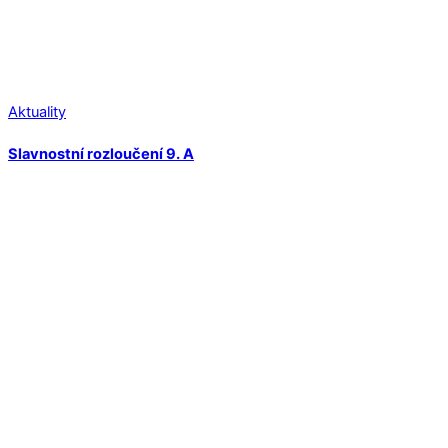
Aktuality
Slavnostní rozloučení 9. A