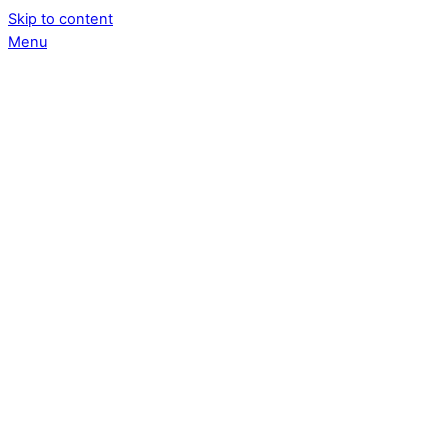
Skip to content
Menu