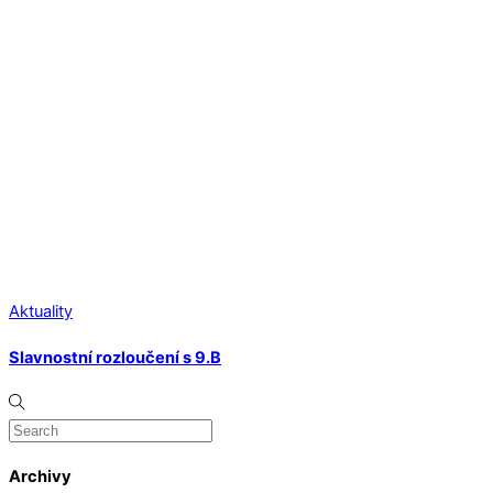
Aktuality
Slavnostní rozloučení s 9.B
Archivy