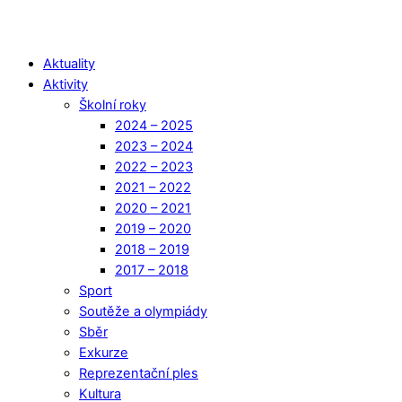
Aktuality
Aktivity
Školní roky
2024 – 2025
2023 – 2024
2022 – 2023
2021 – 2022
2020 – 2021
2019 – 2020
2018 – 2019
2017 – 2018
Sport
Soutěže a olympiády
Sběr
Exkurze
Reprezentační ples
Kultura