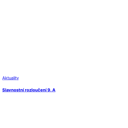
Aktuality
Slavnostní rozloučení 9. A