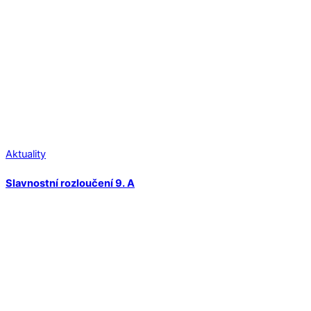
Aktuality
Slavnostní rozloučení 9. A