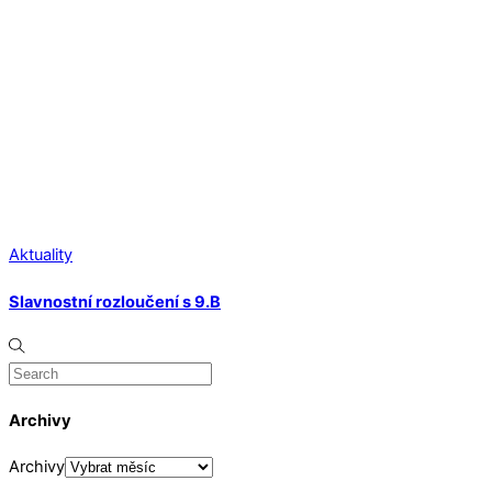
Aktuality
Slavnostní rozloučení s 9.B
Archivy
Archivy