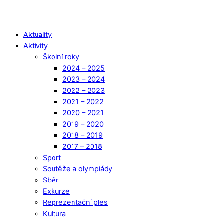
Aktuality
Aktivity
Školní roky
2024 – 2025
2023 – 2024
2022 – 2023
2021 – 2022
2020 – 2021
2019 – 2020
2018 – 2019
2017 – 2018
Sport
Soutěže a olympiády
Sběr
Exkurze
Reprezentační ples
Kultura