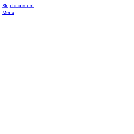
Skip to content
Menu