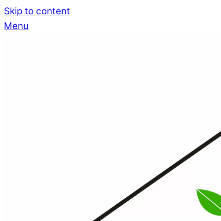
Skip to content
Menu