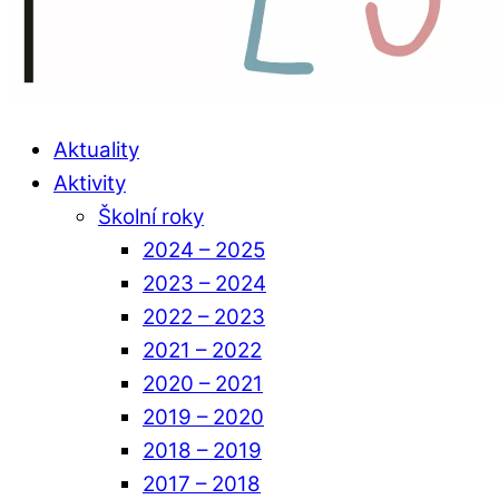
Aktuality
Aktivity
Školní roky
2024 – 2025
2023 – 2024
2022 – 2023
2021 – 2022
2020 – 2021
2019 – 2020
2018 – 2019
2017 – 2018