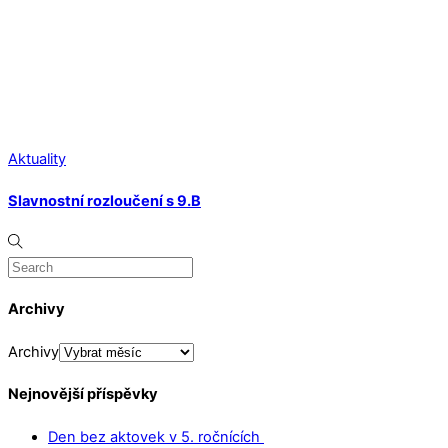
Aktuality
Slavnostní rozloučení s 9.B
Archivy
Archivy
Nejnovější příspěvky
Den bez aktovek v 5. ročnících