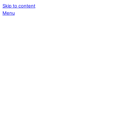
Skip to content
Menu