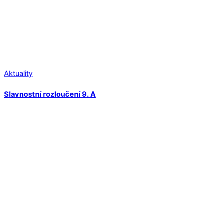
Aktuality
Slavnostní rozloučení 9. A