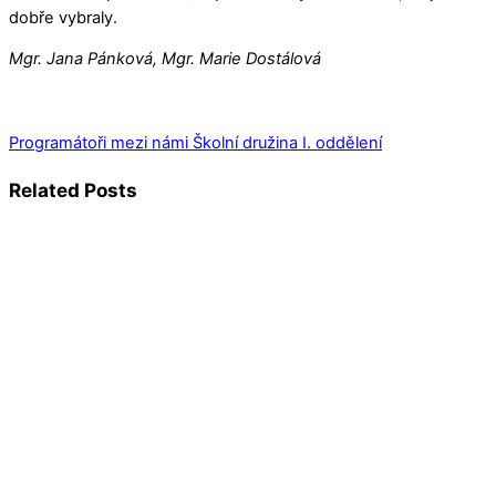
dobře vybraly.
Mgr. Jana Pánková, Mgr. Marie Dostálová
Programátoři mezi námi
Školní družina I. oddělení
Related Posts