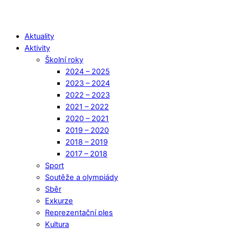
Aktuality
Aktivity
Školní roky
2024 – 2025
2023 – 2024
2022 – 2023
2021 – 2022
2020 – 2021
2019 – 2020
2018 – 2019
2017 – 2018
Sport
Soutěže a olympiády
Sběr
Exkurze
Reprezentační ples
Kultura