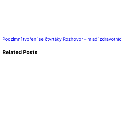
Podzimní tvoření se čtvrťáky
Rozhovor – mladí zdravotníci
Related Posts