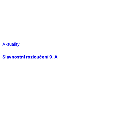
Aktuality
Slavnostní rozloučení 9. A