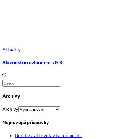
Aktuality
Slavnostní rozloučení s 9.B
Archivy
Archivy
Nejnovější příspěvky
Den bez aktovek v 5. ročnících