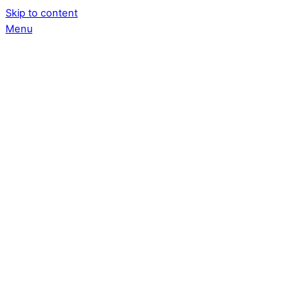
Skip to content
Menu