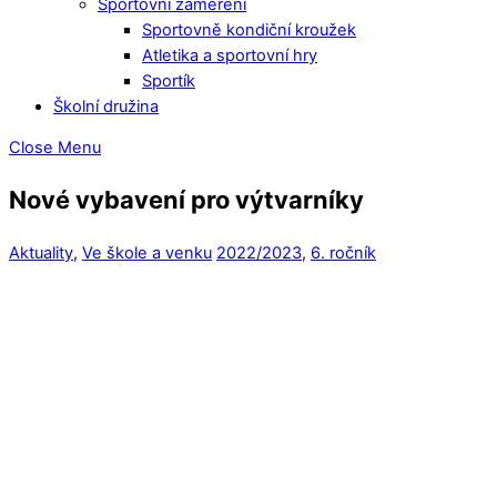
Sportovní zaměření
Sportovně kondiční kroužek
Atletika a sportovní hry
Sportík
Školní družina
Close Menu
Nové vybavení pro výtvarníky
Aktuality
,
Ve škole a venku
2022/2023
,
6. ročník