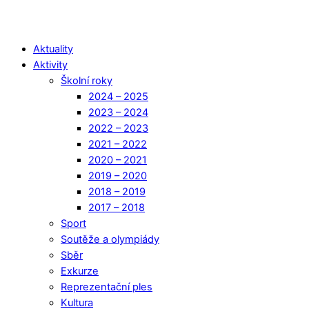
Aktuality
Aktivity
Školní roky
2024 – 2025
2023 – 2024
2022 – 2023
2021 – 2022
2020 – 2021
2019 – 2020
2018 – 2019
2017 – 2018
Sport
Soutěže a olympiády
Sběr
Exkurze
Reprezentační ples
Kultura